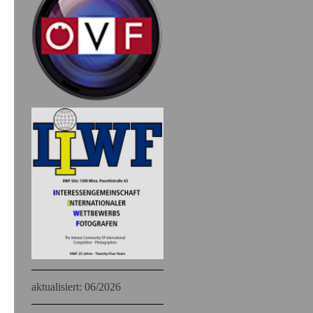
aktualisiert: 06
/2026