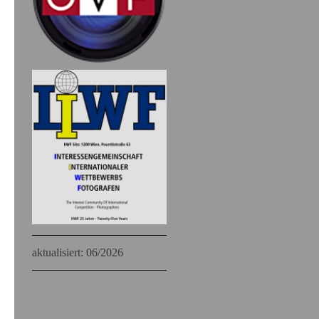
aktualisiert: 06
/2026